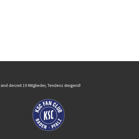
 sind derzeit 19 Mitglieder, Tendenz steigend!